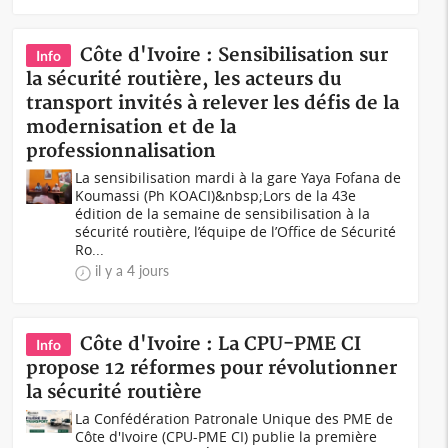
Côte d'Ivoire : Sensibilisation sur
Info
la sécurité routière, les acteurs du
transport invités à relever les défis de la
modernisation et de la
professionnalisation
La sensibilisation mardi à la gare Yaya Fofana de
Koumassi (Ph KOACI)&nbsp;Lors de la 43e
édition de la semaine de sensibilisation à la
sécurité routière, l’équipe de l’Office de Sécurité
Ro...
il y a 4 jours
Côte d'Ivoire : La CPU-PME CI
Info
propose 12 réformes pour révolutionner
la sécurité routière
La Confédération Patronale Unique des PME de
Côte d'Ivoire (CPU-PME CI) publie la première