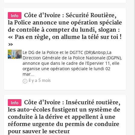
Côte d'Ivoire : Sécurité Routière,
Info
la Police annonce une opération spéciale
de contrôle à compter du lundi, slogan :
« Pas en règle, on allume la télé sur toi !
»
Le DG de la Police et le DGTTC (DR)&nbsp;La
Direction Générale de la Police Nationale (DGPN),
annonce que dans le cadre de l’Epervier 11, elle
organise une opération spéciale le lundi 02
mar...
il y a 5 mois
Côte d'Ivoire : Insécurité routière,
Info
les auto-écoles fustigent un système de
conduite à la dérive et appellent à une
réforme urgente du permis de conduire
pour sauver le secteur