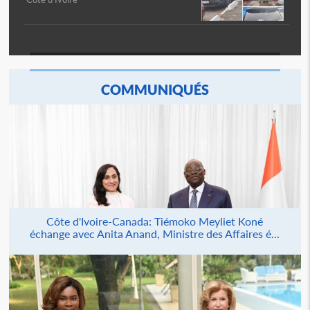
COMMUNIQUÉS
Côte d'Ivoire-Canada: Tiémoko Meyliet Koné
échange avec Anita Anand, Ministre des Affaires é...