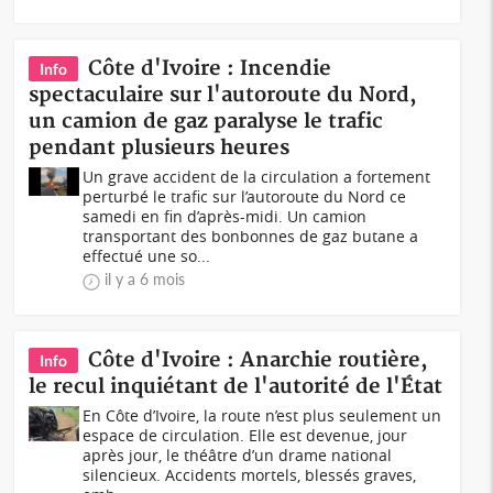
Côte d'Ivoire : Incendie
Info
spectaculaire sur l'autoroute du Nord,
un camion de gaz paralyse le trafic
pendant plusieurs heures
Un grave accident de la circulation a fortement
perturbé le trafic sur l’autoroute du Nord ce
samedi en fin d’après-midi. Un camion
transportant des bonbonnes de gaz butane a
effectué une so...
il y a 6 mois
Côte d'Ivoire : Anarchie routière,
Info
le recul inquiétant de l'autorité de l'État
En Côte d’Ivoire, la route n’est plus seulement un
espace de circulation. Elle est devenue, jour
après jour, le théâtre d’un drame national
silencieux. Accidents mortels, blessés graves,