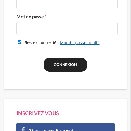
Mot de passe
*
Restez connecté
Mot de passe oublié
INSCRIVEZ VOUS !
S'inscrire avec Facebook