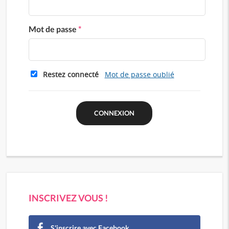
Mot de passe
*
Restez connecté
Mot de passe oublié
INSCRIVEZ VOUS !
S'inscrire avec Facebook