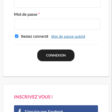
Mot de passe
*
Restez connecté
Mot de passe oublié
INSCRIVEZ VOUS !
S'inscrire avec Facebook