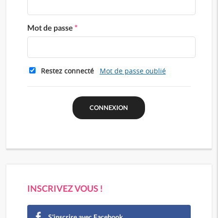
Mot de passe
*
Restez connecté
Mot de passe oublié
INSCRIVEZ VOUS !
S'inscrire avec Facebook