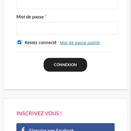
Mot de passe
*
Restez connecté
Mot de passe oublié
INSCRIVEZ VOUS !
S'inscrire avec Facebook