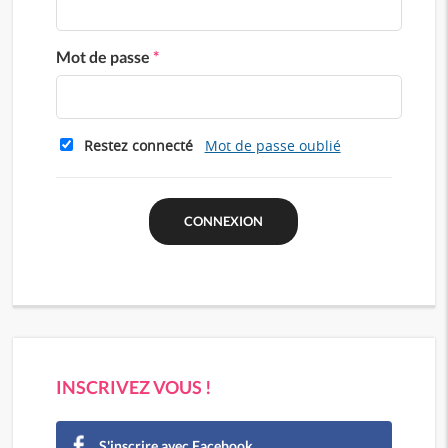
Mot de passe
*
Restez connecté
Mot de passe oublié
INSCRIVEZ VOUS !
S'inscrire avec Facebook