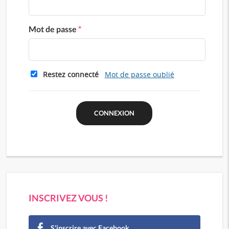
Mot de passe
*
Restez connecté
Mot de passe oublié
INSCRIVEZ VOUS !
S'inscrire avec Facebook