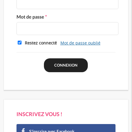
Mot de passe
*
Restez connecté
Mot de passe oublié
INSCRIVEZ VOUS !
S'inscrire avec Facebook