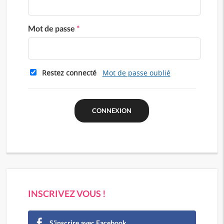
Mot de passe
*
Restez connecté
Mot de passe oublié
INSCRIVEZ VOUS !
S'inscrire avec Facebook