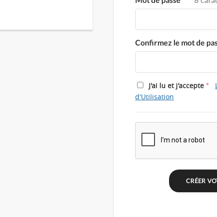
Confirmez le mot de pa
*
J'ai lu et j'accepte
d'Utilisation