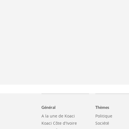
Général
Thèmes
A la une de Koaci
Politique
Koaci Côte d'Ivoire
Société