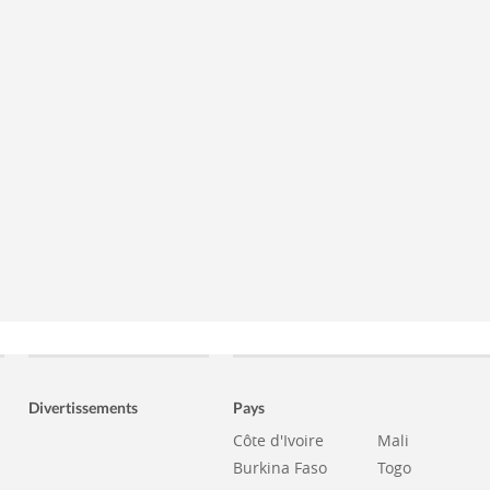
Divertissements
Pays
Côte d'Ivoire
Mali
Burkina Faso
Togo