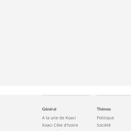
Général
Thèmes
A la une de Koaci
Politique
Koaci Côte d'Ivoire
Société