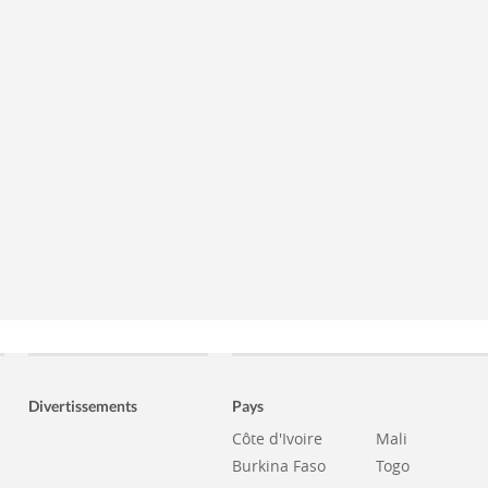
Divertissements
Pays
Côte d'Ivoire
Mali
Burkina Faso
Togo