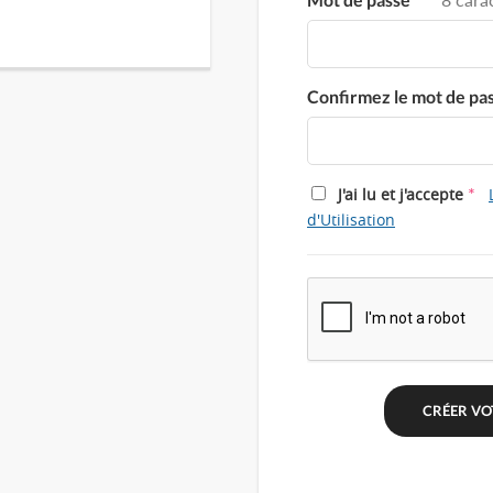
Confirmez le mot de pa
*
J'ai lu et j'accepte
d'Utilisation