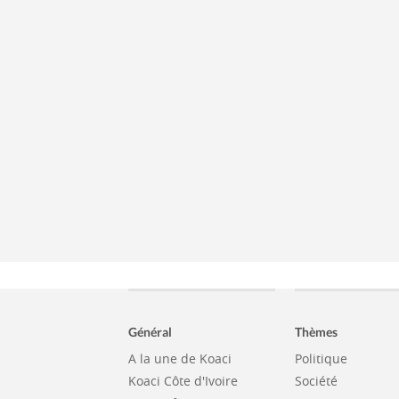
Général
Thèmes
A la une de Koaci
Politique
Koaci Côte d'Ivoire
Société