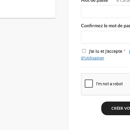
Confirmez le mot de pa
*
J'ai lu et j'accepte
d'Utilisation