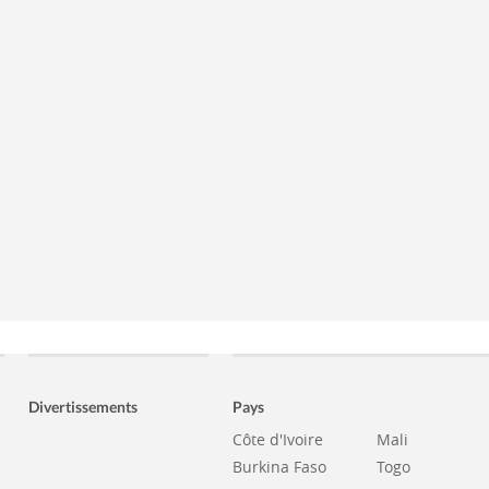
Divertissements
Pays
Côte d'Ivoire
Mali
Burkina Faso
Togo