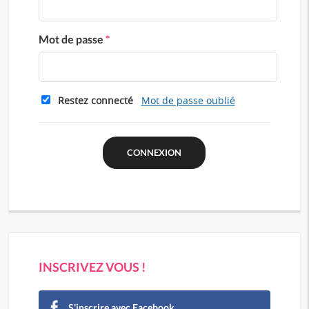
Mot de passe
*
Restez connecté
Mot de passe oublié
INSCRIVEZ VOUS !
S'inscrire avec Facebook