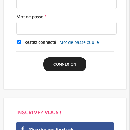
Mot de passe
*
Restez connecté
Mot de passe oublié
INSCRIVEZ VOUS !
S'inscrire avec Facebook