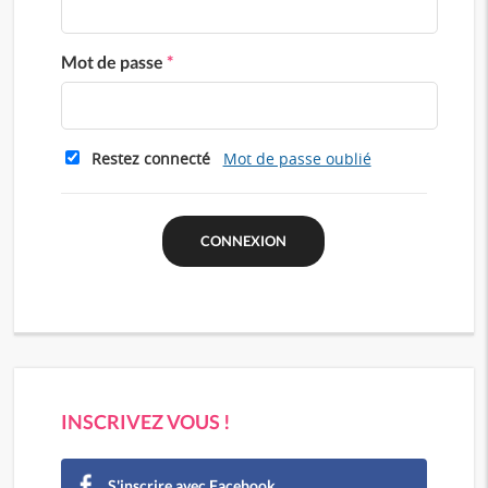
Mot de passe
*
Restez connecté
Mot de passe oublié
INSCRIVEZ VOUS !
S'inscrire avec Facebook