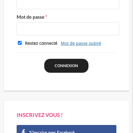
Mot de passe
*
Restez connecté
Mot de passe oublié
INSCRIVEZ VOUS !
S'inscrire avec Facebook