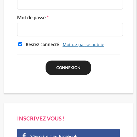
Mot de passe
*
Restez connecté
Mot de passe oublié
INSCRIVEZ VOUS !
S'inscrire avec Facebook