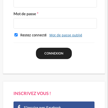
Mot de passe
*
Restez connecté
Mot de passe oublié
INSCRIVEZ VOUS !
S'inscrire avec Facebook