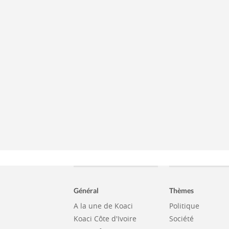
Général
Thèmes
A la une de Koaci
Politique
Koaci Côte d'Ivoire
Société