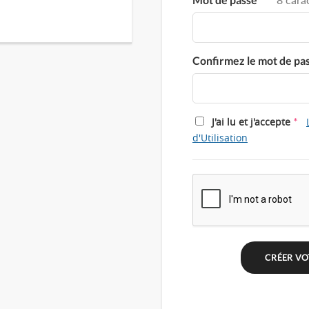
Confirmez le mot de pa
*
J'ai lu et j'accepte
d'Utilisation