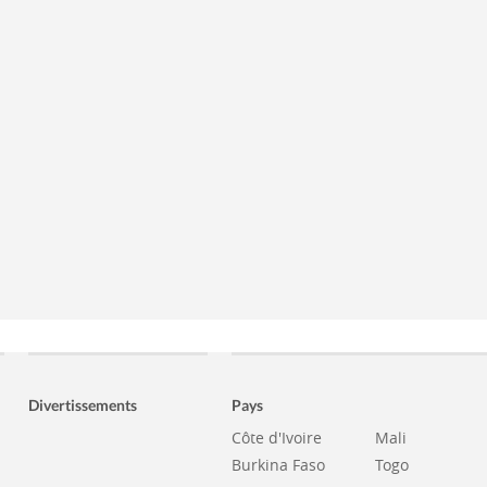
Divertissements
Pays
Côte d'Ivoire
Mali
Burkina Faso
Togo