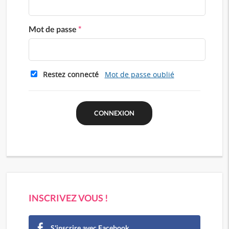
Mot de passe
*
Restez connecté
Mot de passe oublié
INSCRIVEZ VOUS !
S'inscrire avec Facebook