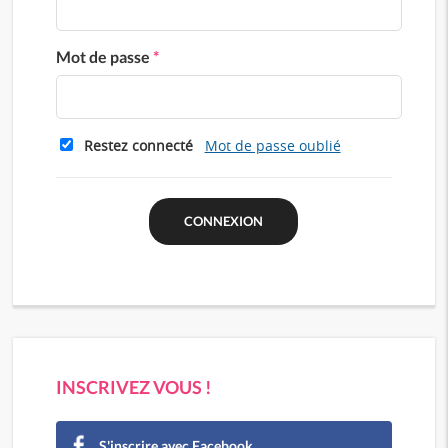
Mot de passe
*
Restez connecté
Mot de passe oublié
INSCRIVEZ VOUS !
S'inscrire avec Facebook