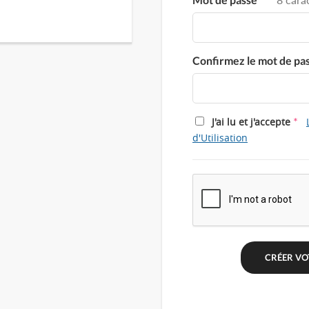
Confirmez le mot de pa
*
J'ai lu et j'accepte
d'Utilisation