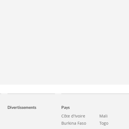
Divertissements
Pays
Côte d'Ivoire
Mali
Burkina Faso
Togo