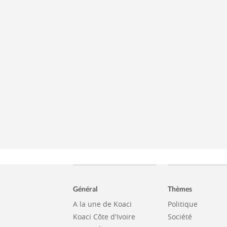
Général
Thèmes
A la une de Koaci
Politique
Koaci Côte d'Ivoire
Société