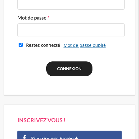
Mot de passe
*
Restez connecté
Mot de passe oublié
INSCRIVEZ VOUS !
S'inscrire avec Facebook