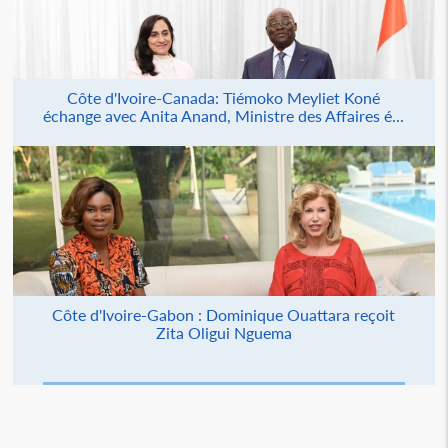
Côte d'Ivoire-Canada: Tiémoko Meyliet Koné
échange avec Anita Anand, Ministre des Affaires é...
Côte d'Ivoire-Gabon : Dominique Ouattara reçoit
Zita Oligui Nguema