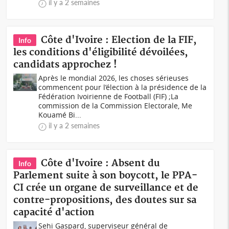
il y a 2 semaines
Côte d'Ivoire : Election de la FIF,
Info
les conditions d'éligibilité dévoilées,
candidats approchez !
Après le mondial 2026, les choses sérieuses
commencent pour l’élection à la présidence de la
Fédération Ivoirienne de Football (FIF) ;La
commission de la Commission Electorale, Me
Kouamé Bi...
il y a 2 semaines
Côte d'Ivoire : Absent du
Info
Parlement suite à son boycott, le PPA-
CI crée un organe de surveillance et de
contre-propositions, des doutes sur sa
capacité d'action
Sehi Gaspard, superviseur général de