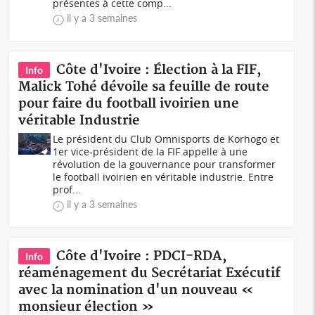
présentes à cette comp...
il y a 3 semaines
Côte d'Ivoire : Élection à la FIF,
Info
Malick Tohé dévoile sa feuille de route
pour faire du football ivoirien une
véritable Industrie
Le président du Club Omnisports de Korhogo et
1er vice-président de la FIF appelle à une
révolution de la gouvernance pour transformer
le football ivoirien en véritable industrie. Entre
prof...
il y a 3 semaines
Côte d'Ivoire : PDCI-RDA,
Info
réaménagement du Secrétariat Exécutif
avec la nomination d'un nouveau «
monsieur élection »