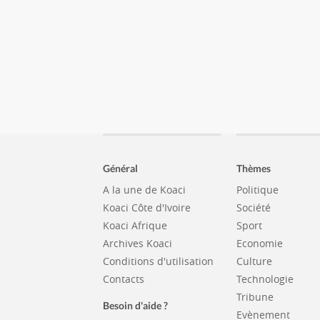
Général
Thèmes
A la une de Koaci
Politique
Koaci Côte d'Ivoire
Société
Koaci Afrique
Sport
Archives Koaci
Economie
Conditions d'utilisation
Culture
Contacts
Technologie
Tribune
Besoin d'aide ?
Evènement