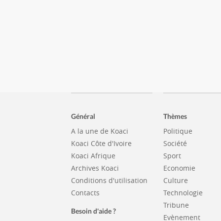
Général
Thèmes
A la une de Koaci
Politique
Koaci Côte d'Ivoire
Société
Koaci Afrique
Sport
Archives Koaci
Economie
Conditions d'utilisation
Culture
Contacts
Technologie
Tribune
Besoin d'aide ?
Evènement