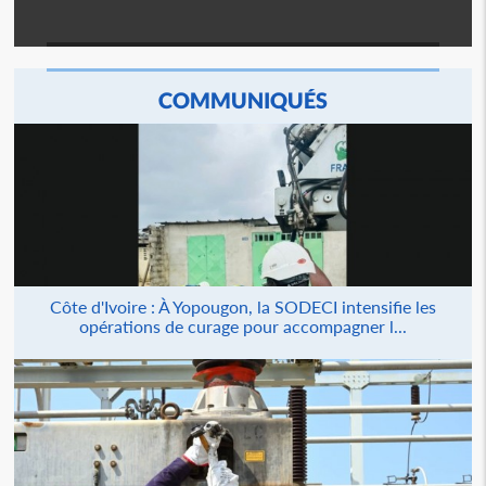
COMMUNIQUÉS
Côte d'Ivoire : À Yopougon, la SODECI intensifie les
opérations de curage pour accompagner l...