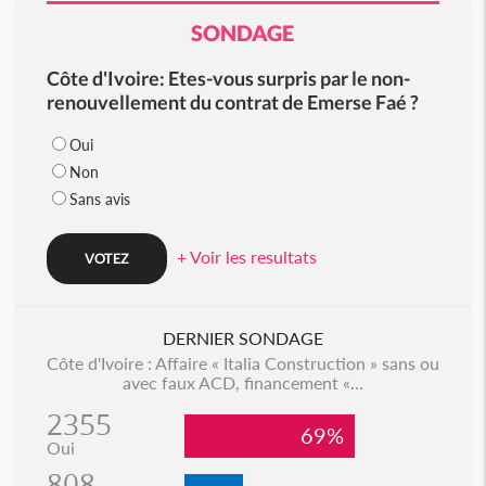
SONDAGE
Côte d'Ivoire: Etes-vous surpris par le non-
renouvellement du contrat de Emerse Faé ?
Oui
Non
Sans avis
+ Voir les resultats
DERNIER SONDAGE
Côte d'Ivoire : Affaire « Italia Construction » sans ou
avec faux ACD, financement «...
2355
69%
Oui
808