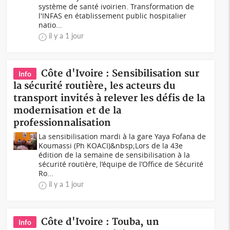
système de santé ivoirien. Transformation de
l'INFAS en établissement public hospitalier
natio...
il y a 1 jour
Côte d'Ivoire : Sensibilisation sur
Info
la sécurité routière, les acteurs du
transport invités à relever les défis de la
modernisation et de la
professionnalisation
La sensibilisation mardi à la gare Yaya Fofana de
Koumassi (Ph KOACI)&nbsp;Lors de la 43e
édition de la semaine de sensibilisation à la
sécurité routière, l’équipe de l’Office de Sécurité
Ro...
il y a 1 jour
Côte d'Ivoire : Touba, un
Info