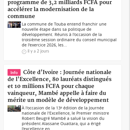
programme de 3,2 milliards FCFA pour
accélérer la modernisation de la
commune
La commune de Touba entend franchir une
nouvelle étape dans sa politique de
développement. Réunis à l'occasion de la
troisième session ordinaire du conseil municipal
de l'exercice 2026, les...
il y a 2 jours
Côte d'Ivoire : Journée nationale
Info
de l'Excellence, 80 lauréats distingués
et 10 millions FCFA pour chaque
vainqueur, Mambé appelle à faire du
mérite un modèle de développement
À l'occasion de la 13ᵉ édition de la Journée
nationale de l'Excellence, le Premier ministre
Robert Beugré Mambé a salué la vision du
président Alassane Ouattara, qui a érigé
l'excellence en...