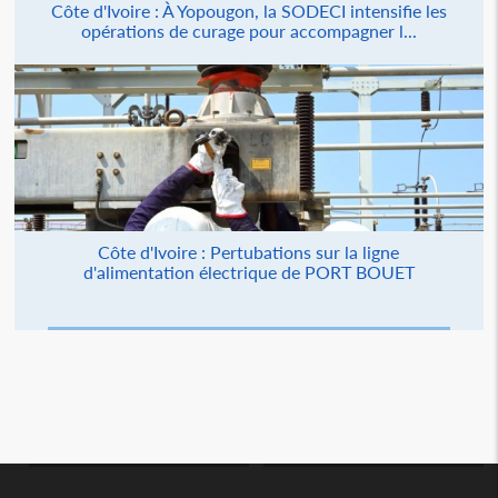
Côte d'Ivoire : À Yopougon, la SODECI intensifie les
opérations de curage pour accompagner l...
Côte d'Ivoire : Pertubations sur la ligne
d'alimentation électrique de PORT BOUET