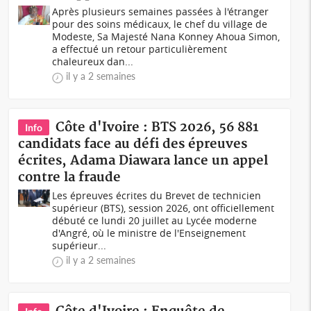
Après plusieurs semaines passées à l'étranger
pour des soins médicaux, le chef du village de
Modeste, Sa Majesté Nana Konney Ahoua Simon,
a effectué un retour particulièrement
chaleureux dan...
il y a 2 semaines
Côte d'Ivoire : BTS 2026, 56 881
Info
candidats face au défi des épreuves
écrites, Adama Diawara lance un appel
contre la fraude
Les épreuves écrites du Brevet de technicien
supérieur (BTS), session 2026, ont officiellement
débuté ce lundi 20 juillet au Lycée moderne
d'Angré, où le ministre de l'Enseignement
supérieur...
il y a 2 semaines