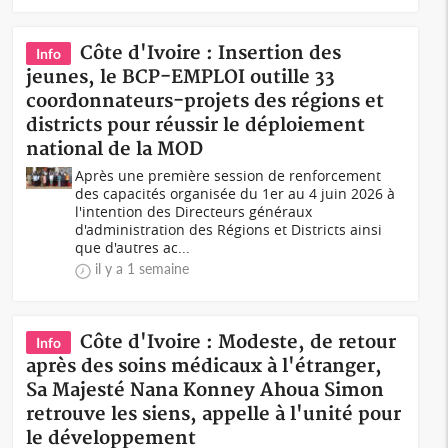
Côte d'Ivoire : Insertion des
Info
jeunes, le BCP-EMPLOI outille 33
coordonnateurs-projets des régions et
districts pour réussir le déploiement
national de la MOD
Après une première session de renforcement
des capacités organisée du 1er au 4 juin 2026 à
l'intention des Directeurs généraux
d'administration des Régions et Districts ainsi
que d'autres ac...
il y a 1 semaine
Côte d'Ivoire : Modeste, de retour
Info
après des soins médicaux à l'étranger,
Sa Majesté Nana Konney Ahoua Simon
retrouve les siens, appelle à l'unité pour
le développement