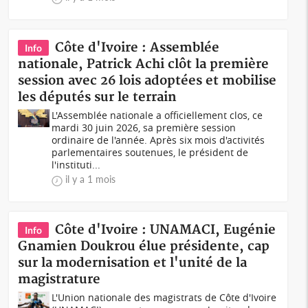
Côte d'Ivoire : Assemblée
Info
nationale, Patrick Achi clôt la première
session avec 26 lois adoptées et mobilise
les députés sur le terrain
L'Assemblée nationale a officiellement clos, ce
mardi 30 juin 2026, sa première session
ordinaire de l'année. Après six mois d'activités
parlementaires soutenues, le président de
l'instituti...
il y a 1 mois
Côte d'Ivoire : UNAMACI, Eugénie
Info
Gnamien Doukrou élue présidente, cap
sur la modernisation et l'unité de la
magistrature
L'Union nationale des magistrats de Côte d'Ivoire