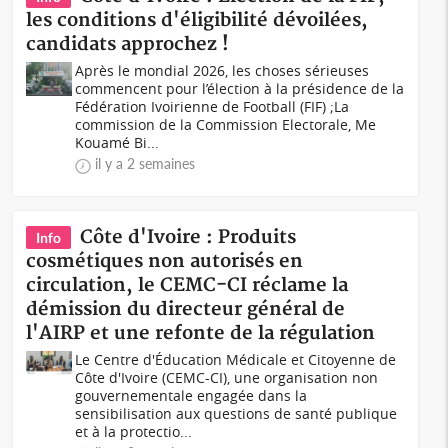
les conditions d'éligibilité dévoilées,
candidats approchez !
Après le mondial 2026, les choses sérieuses
commencent pour l’élection à la présidence de la
Fédération Ivoirienne de Football (FIF) ;La
commission de la Commission Electorale, Me
Kouamé Bi...
il y a 2 semaines
Côte d'Ivoire : Produits
Info
cosmétiques non autorisés en
circulation, le CEMC-CI réclame la
démission du directeur général de
l'AIRP et une refonte de la régulation
Le Centre d'Éducation Médicale et Citoyenne de
Côte d'Ivoire (CEMC-CI), une organisation non
gouvernementale engagée dans la
sensibilisation aux questions de santé publique
et à la protectio...