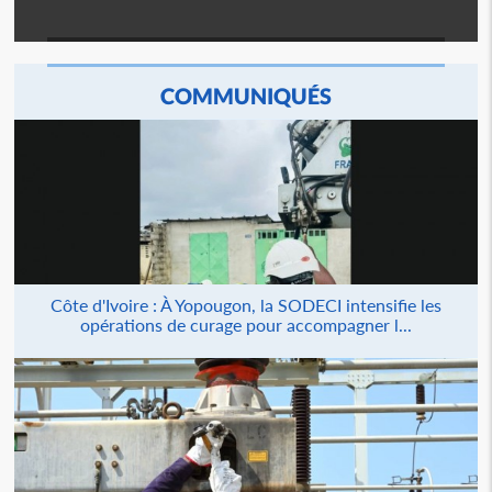
COMMUNIQUÉS
Côte d'Ivoire : À Yopougon, la SODECI intensifie les
opérations de curage pour accompagner l...