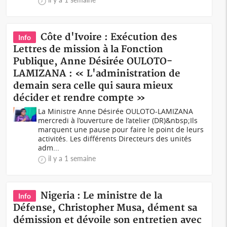
Côte d'Ivoire : Exécution des
Info
Lettres de mission à la Fonction
Publique, Anne Désirée OULOTO-
LAMIZANA : « L'administration de
demain sera celle qui saura mieux
décider et rendre compte »
La Ministre Anne Désirée OULOTO-LAMIZANA
mercredi à l’ouverture de l’atelier (DR)&nbsp;Ils
marquent une pause pour faire le point de leurs
activités. Les différents Directeurs des unités
adm...
il y a 1 semaine
Nigeria : Le ministre de la
Info
Défense, Christopher Musa, dément sa
démission et dévoile son entretien avec