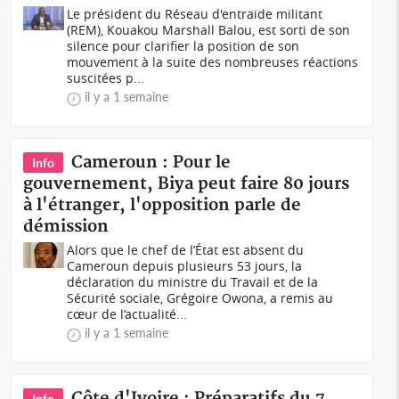
Le président du Réseau d'entraide militant
(REM), Kouakou Marshall Balou, est sorti de son
silence pour clarifier la position de son
mouvement à la suite des nombreuses réactions
suscitées p...
il y a 1 semaine
Cameroun : Pour le
Info
gouvernement, Biya peut faire 80 jours
à l'étranger, l'opposition parle de
démission
Alors que le chef de l’État est absent du
Cameroun depuis plusieurs 53 jours, la
déclaration du ministre du Travail et de la
Sécurité sociale, Grégoire Owona, a remis au
cœur de l’actualité...
il y a 1 semaine
Côte d'Ivoire : Préparatifs du 7
Info