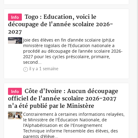
Togo : Education, voici le
Info
découpage de l'année scolaire 2026-
2027
Joie des élèves en fin d’année scolaire (ph)Le
ministère togolais de l’Education nationale a
procédé au découpage de l’année scolaire 2026-
2027 pour les cycles préscolaire, primaire,
second...
il y a 1 semaine
Côte d'Ivoire : Aucun découpage
Info
officiel de l'année scolaire 2026-2027
n'a été publié par le Ministère
Contrairement à certaines informations relayées,
le Ministère de l'Éducation Nationale, de
l'Alphabétisation et de l'Enseignement
Technique informe l'ensemble des élèves, des
parents d'élève...