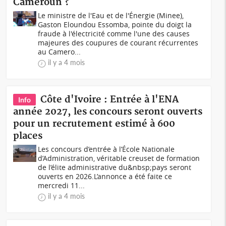
Cameroun ?
Le ministre de l'Eau et de l'Énergie (Minee),
Gaston Eloundou Essomba, pointe du doigt la
fraude à l'électricité comme l'une des causes
majeures des coupures de courant récurrentes
au Camero...
il y a 4 mois
Côte d'Ivoire : Entrée à l'ENA
Info
année 2027, les concours seront ouverts
pour un recrutement estimé à 600
places
Les concours d’entrée à l’École Nationale
d’Administration, véritable creuset de formation
de l’élite administrative du&nbsp;pays seront
ouverts en 2026.L’annonce a été faite ce
mercredi 11...
il y a 4 mois