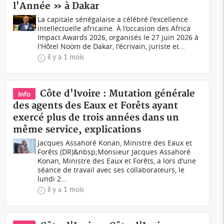
l'Année » à Dakar
La capitale sénégalaise a célébré l'excellence
intellectuelle africaine. À l'occasion des Africa
Impact Awards 2026, organisés le 27 juin 2026 à
l'Hôtel Noom de Dakar, l'écrivain, juriste et...
il y a 1 mois
Côte d'Ivoire : Mutation générale
Info
des agents des Eaux et Forêts ayant
exercé plus de trois années dans un
même service, explications
Jacques Assahoré Konan, Ministre des Eaux et
Forêts (DR)&nbsp;Monsieur Jacques Assahoré
Konan, Ministre des Eaux et Forêts, a lors d’une
séance de travail avec ses collaborateurs, le
lundi 2...
il y a 1 mois