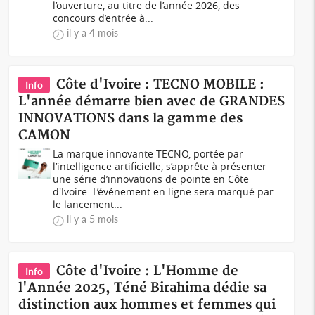
l’ouverture, au titre de l’année 2026, des
concours d’entrée à...
il y a 4 mois
Côte d'Ivoire : TECNO MOBILE :
Info
L'année démarre bien avec de GRANDES
INNOVATIONS dans la gamme des
CAMON
La marque innovante TECNO, portée par
l’intelligence artificielle, s’apprête à présenter
une série d’innovations de pointe en Côte
d'Ivoire. L’événement en ligne sera marqué par
le lancement...
il y a 5 mois
Côte d'Ivoire : L'Homme de
Info
l'Année 2025, Téné Birahima dédie sa
distinction aux hommes et femmes qui