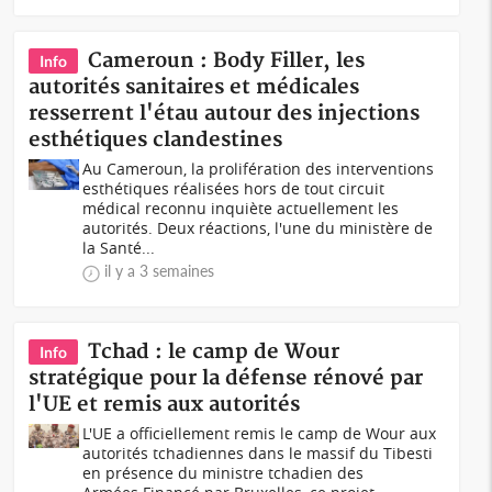
Cameroun : Body Filler, les
Info
autorités sanitaires et médicales
resserrent l'étau autour des injections
esthétiques clandestines
Au Cameroun, la prolifération des interventions
esthétiques réalisées hors de tout circuit
médical reconnu inquiète actuellement les
autorités. Deux réactions, l'une du ministère de
la Santé...
il y a 3 semaines
Tchad : le camp de Wour
Info
stratégique pour la défense rénové par
l'UE et remis aux autorités
L'UE a officiellement remis le camp de Wour aux
autorités tchadiennes dans le massif du Tibesti
en présence du ministre tchadien des