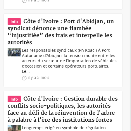
Côte d'Ivoire : Port d'Abidjan, un
Info
syndicat dénonce une flambée
“injustifiée” des frais et interpelle les
autorités
Les responsables syndicaux (Ph Koaci) À Port
Autonome d'Abidjan, la tension monte entre les
acteurs du secteur de l’importation de véhicules
d’occasion et certains opérateurs portuaires.
Le...
il y a 5 mois
Côte d'Ivoire : Gestion durable des
Info
conflits socio-politiques, les autorités
face au défi de la réinvention de l'arbre
à palabre à l'ère des institutions fortes
Longtemps érigé en symbole de régulation