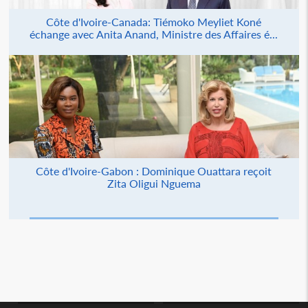
Côte d'Ivoire-Canada: Tiémoko Meyliet Koné
échange avec Anita Anand, Ministre des Affaires é...
Côte d'Ivoire-Gabon : Dominique Ouattara reçoit
Zita Oligui Nguema