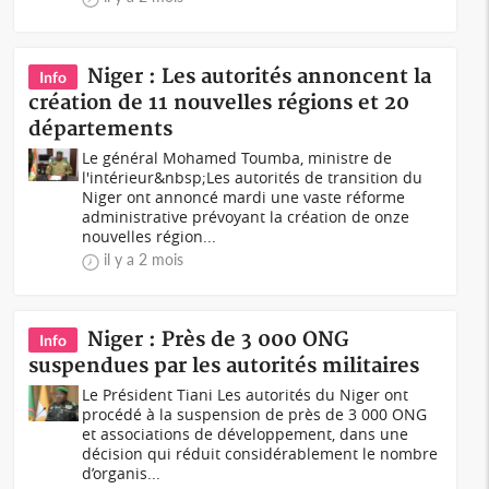
Niger : Les autorités annoncent la
Info
création de 11 nouvelles régions et 20
départements
Le général Mohamed Toumba, ministre de
l'intérieur&nbsp;Les autorités de transition du
Niger ont annoncé mardi une vaste réforme
administrative prévoyant la création de onze
nouvelles région...
il y a 2 mois
Niger : Près de 3 000 ONG
Info
suspendues par les autorités militaires
Le Président Tiani Les autorités du Niger ont
procédé à la suspension de près de 3 000 ONG
et associations de développement, dans une
décision qui réduit considérablement le nombre
d’organis...