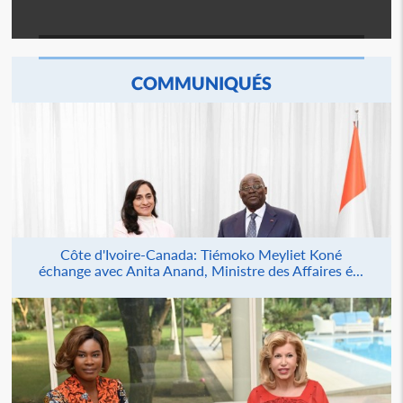
COMMUNIQUÉS
Côte d'Ivoire-Canada: Tiémoko Meyliet Koné
échange avec Anita Anand, Ministre des Affaires é...