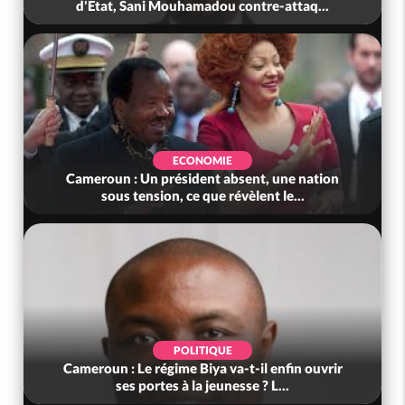
d'Etat, Sani Mouhamadou contre-attaq...
ECONOMIE
Cameroun : Un président absent, une nation
sous tension, ce que révèlent le...
POLITIQUE
Cameroun : Le régime Biya va-t-il enfin ouvrir
ses portes à la jeunesse ? L...