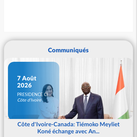
Communiqués
7 Août
2026
PRESIDENCE CI
Côte d'Ivoire
Côte d'Ivoire-Canada: Tiémoko Meyliet
Koné échange avec An...