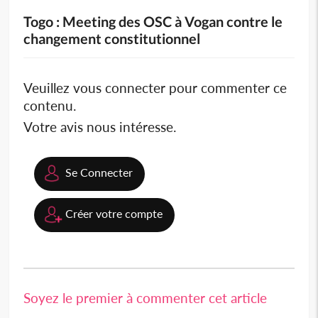
Togo : Meeting des OSC à Vogan contre le
changement constitutionnel
Veuillez vous connecter pour commenter ce
contenu.
Votre avis nous intéresse.
Se Connecter
Créer votre compte
Soyez le premier à commenter cet article