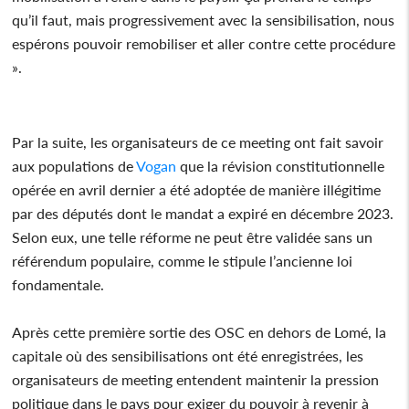
qu’il faut, mais progressivement avec la sensibilisation, nous
espérons pouvoir remobiliser et aller contre cette procédure
».
Par la suite, les organisateurs de ce meeting ont fait savoir
aux populations de
Vogan
que la révision constitutionnelle
opérée en avril dernier a été adoptée de manière illégitime
par des députés dont le mandat a expiré en décembre 2023.
Selon eux, une telle réforme ne peut être validée sans un
référendum populaire, comme le stipule l’ancienne loi
fondamentale.
Après cette première sortie des OSC en dehors de Lomé, la
capitale où des sensibilisations ont été enregistrées, les
organisateurs de meeting entendent maintenir la pression
politique dans le pays pour exiger du pouvoir à revenir à