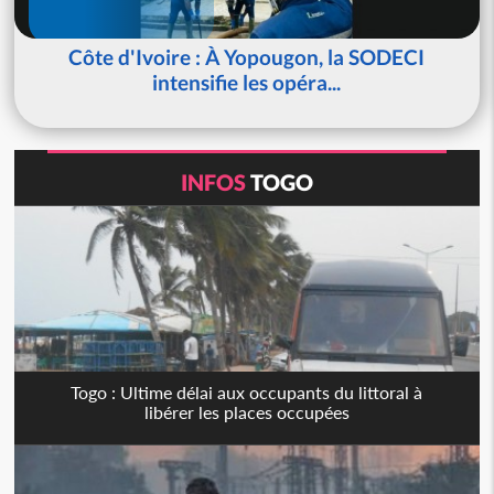
Côte d'Ivoire : À Yopougon, la SODECI
intensifie les opéra...
INFOS
TOGO
Togo : Ultime délai aux occupants du littoral à
libérer les places occupées