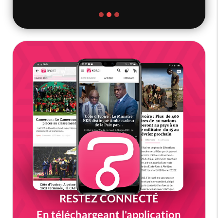
RESTEZ CONNECTÉ
En téléchargeant l'application