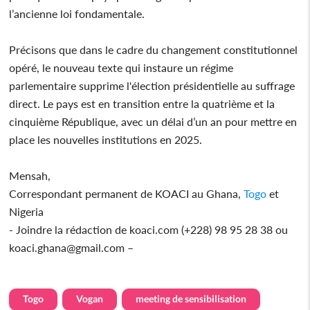
l’ancienne loi fondamentale.
Précisons que dans le cadre du changement constitutionnel
opéré, le nouveau texte qui instaure un régime
parlementaire supprime l'élection présidentielle au suffrage
direct. Le pays est en transition entre la quatrième et la
cinquième République, avec un délai d’un an pour mettre en
place les nouvelles institutions en 2025.
Mensah,
Correspondant permanent de KOACI au Ghana,
Togo
et
Nigeria
- Joindre la rédaction de koaci.com (+228) 98 95 28 38 ou
koaci.ghana@gmail.com –
Togo
Vogan
meeting de sensibilisation