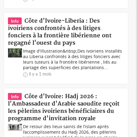
Côte d'Ivoire-Liberia : Des
Info
ivoiriens confrontés à des litiges
fonciers à la frontière libérienne ont
regagné l'ouest du pays
Image d'illustration&nbsp;Des ivoiriens installés
au Liberia confrontés à des litiges fonciers avec
leurs tuteurs à la frontière libérienne , liés au
partage des superficies des plantations...
il y a 1 mois
Côte d'Ivoire: Hadj 2026 :
Info
l'Ambassadeur d'Arabie saoudite reçoit
les pèlerins ivoiriens bénéficiaires du
programme d'invitation royale
De retour des lieux saints de l’islam après
l’accomplissement du Hadj 2026, des pèlerins