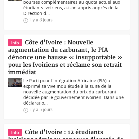
bourses complémentaires au quota actuel aux
étudiants ivoiriens, a-t-on appris auprès de la
Direction d...
il y a 3 jours
Côte d'Ivoire : Nouvelle
Info
augmentation du carburant, le PIA
dénonce une hausse « insupportable »
pour les Ivoiriens et réclame son retrait
immédiat
Le Parti pour l'Intégration Africaine (PIA) a
exprimé sa vive inquiétude à la suite de la
nouvelle augmentation du prix du carburant
décidée par le gouvernement ivoirien. Dans une
déclaratio...
il y a 5 jours
Côte d'Ivoire : 12 étudiants
Info