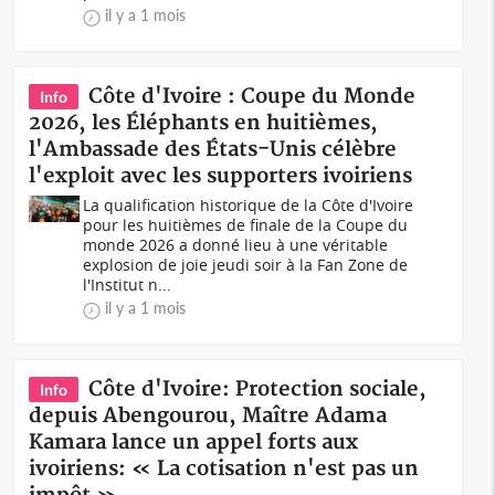
il y a 1 mois
Côte d'Ivoire : Coupe du Monde
Info
2026, les Éléphants en huitièmes,
l'Ambassade des États-Unis célèbre
l'exploit avec les supporters ivoiriens
La qualification historique de la Côte d'Ivoire
pour les huitièmes de finale de la Coupe du
monde 2026 a donné lieu à une véritable
explosion de joie jeudi soir à la Fan Zone de
l'Institut n...
il y a 1 mois
Côte d'Ivoire: Protection sociale,
Info
depuis Abengourou, Maître Adama
Kamara lance un appel forts aux
ivoiriens: « La cotisation n'est pas un