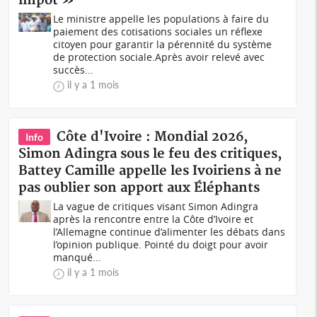
impôt »
Le ministre appelle les populations à faire du
paiement des cotisations sociales un réflexe
citoyen pour garantir la pérennité du système
de protection sociale.Après avoir relevé avec
succès...
il y a 1 mois
Côte d'Ivoire : Mondial 2026,
Info
Simon Adingra sous le feu des critiques,
Battey Camille appelle les Ivoiriens à ne
pas oublier son apport aux Éléphants
La vague de critiques visant Simon Adingra
après la rencontre entre la Côte d’Ivoire et
l’Allemagne continue d’alimenter les débats dans
l’opinion publique. Pointé du doigt pour avoir
manqué...
il y a 1 mois