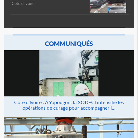
Côte d'Ivoire
COMMUNIQUÉS
Côte d'Ivoire : À Yopougon, la SODECI intensifie les
opérations de curage pour accompagner l...