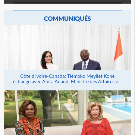
COMMUNIQUÉS
Côte d'Ivoire-Canada: Tiémoko Meyliet Koné
échange avec Anita Anand, Ministre des Affaires é...