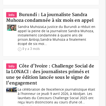
Burundi : La journaliste Sandra
Info
Muhoza condamnée à six mois en appel
Sandra MuhozaLa justice du Burundi a réduit en
appel la peine de la journaliste Sandra Muhoza,
initialement condamnée à quatre ans de
prison.&nbsp;Sandra Muhoza a finalement
écopé de six moi...
il y a 3 mois
Côte d'Ivoire : Challenge Social de
Info
la LONACI : des journalistes primés et
une 9e édition lancée sous le signe de
l'engagement
La célébration de l’excellence journalistique était
à l’honneur ce jeudi 9 avril 2026, à Abidjan. Les
lauréats du Concours Challenge Social 2025 ont
reçu leurs distinctions au cours d’une cé...