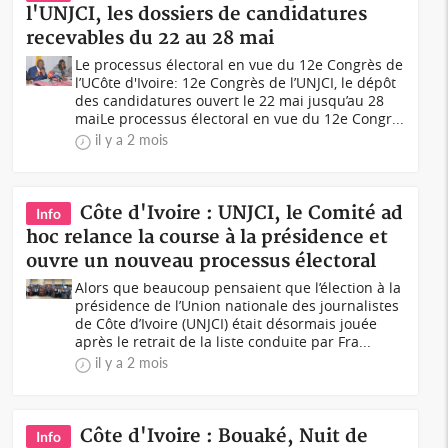
l'UNJCI, les dossiers de candidatures
recevables du 22 au 28 mai
Le processus électoral en vue du 12e Congrès de
l’UCôte d'Ivoire: 12e Congrès de l’UNJCI, le dépôt
des candidatures ouvert le 22 mai jusqu’au 28
maiLe processus électoral en vue du 12e Congr...
il y a 2 mois
Côte d'Ivoire : UNJCI, le Comité ad
Info
hoc relance la course à la présidence et
ouvre un nouveau processus électoral
Alors que beaucoup pensaient que l’élection à la
présidence de l’Union nationale des journalistes
de Côte d’Ivoire (UNJCI) était désormais jouée
après le retrait de la liste conduite par Fra...
il y a 2 mois
Côte d'Ivoire : Bouaké, Nuit de
Info