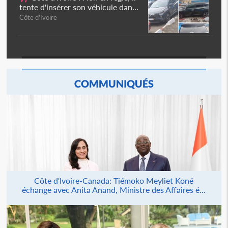
tente d'insérer son véhicule dan...
Côte d'Ivoire
COMMUNIQUÉS
Côte d'Ivoire-Canada: Tiémoko Meyliet Koné
échange avec Anita Anand, Ministre des Affaires é...