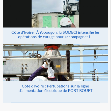
Côte d'Ivoire : À Yopougon, la SODECI intensifie les
opérations de curage pour accompagner l...
Côte d'Ivoire : Pertubations sur la ligne
d'alimentation électrique de PORT BOUET