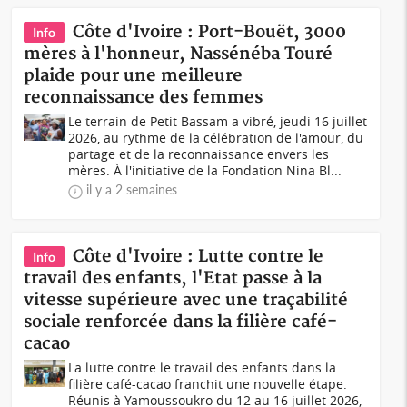
Côte d'Ivoire : Port-Bouët, 3000
Info
mères à l'honneur, Nassénéba Touré
plaide pour une meilleure
reconnaissance des femmes
Le terrain de Petit Bassam a vibré, jeudi 16 juillet
2026, au rythme de la célébration de l'amour, du
partage et de la reconnaissance envers les
mères. À l'initiative de la Fondation Nina Bl...
il y a 2 semaines
Côte d'Ivoire : Lutte contre le
Info
travail des enfants, l'Etat passe à la
vitesse supérieure avec une traçabilité
sociale renforcée dans la filière café-
cacao
La lutte contre le travail des enfants dans la
filière café-cacao franchit une nouvelle étape.
Réunis à Yamoussoukro du 12 au 16 juillet 2026,