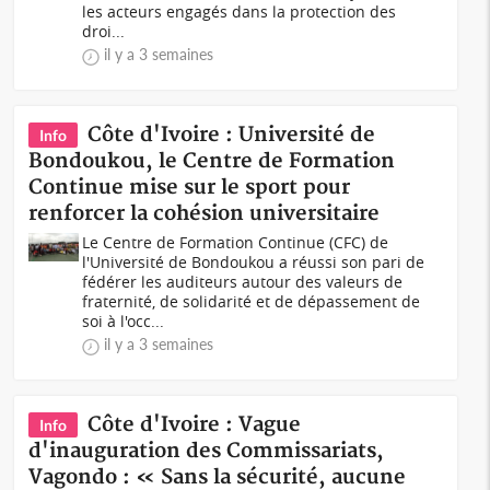
les acteurs engagés dans la protection des
droi...
il y a 3 semaines
Côte d'Ivoire : Université de
Info
Bondoukou, le Centre de Formation
Continue mise sur le sport pour
renforcer la cohésion universitaire
Le Centre de Formation Continue (CFC) de
l'Université de Bondoukou a réussi son pari de
fédérer les auditeurs autour des valeurs de
fraternité, de solidarité et de dépassement de
soi à l'occ...
il y a 3 semaines
Côte d'Ivoire : Vague
Info
d'inauguration des Commissariats,
Vagondo : « Sans la sécurité, aucune