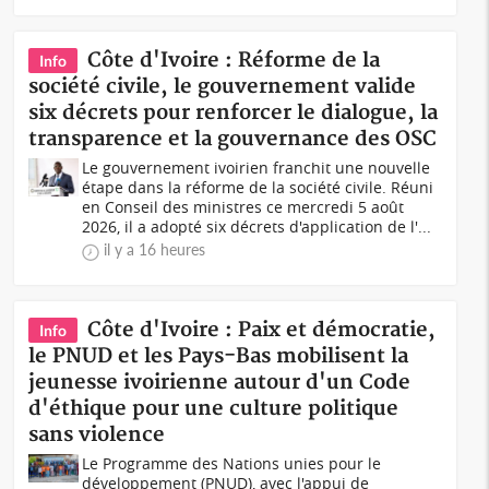
Côte d'Ivoire : Réforme de la
Info
société civile, le gouvernement valide
six décrets pour renforcer le dialogue, la
transparence et la gouvernance des OSC
Le gouvernement ivoirien franchit une nouvelle
étape dans la réforme de la société civile. Réuni
en Conseil des ministres ce mercredi 5 août
2026, il a adopté six décrets d'application de l'...
il y a 16 heures
Côte d'Ivoire : Paix et démocratie,
Info
le PNUD et les Pays-Bas mobilisent la
jeunesse ivoirienne autour d'un Code
d'éthique pour une culture politique
sans violence
Le Programme des Nations unies pour le
développement (PNUD), avec l'appui de