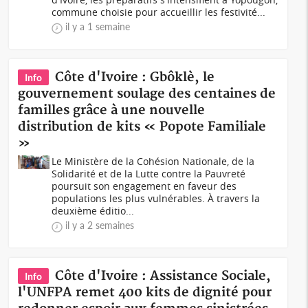
commune choisie pour accueillir les festivité...
il y a 1 semaine
Côte d'Ivoire : Gbôklè, le
Info
gouvernement soulage des centaines de
familles grâce à une nouvelle
distribution de kits « Popote Familiale
»
Le Ministère de la Cohésion Nationale, de la
Solidarité et de la Lutte contre la Pauvreté
poursuit son engagement en faveur des
populations les plus vulnérables. À travers la
deuxième éditio...
il y a 2 semaines
Côte d'Ivoire : Assistance Sociale,
Info
l'UNFPA remet 400 kits de dignité pour