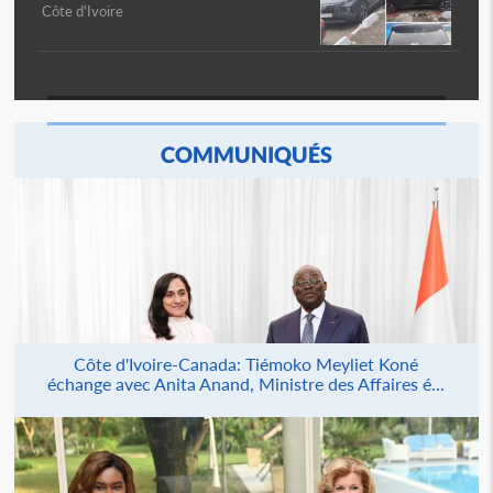
Côte d'Ivoire
COMMUNIQUÉS
Côte d'Ivoire-Canada: Tiémoko Meyliet Koné
échange avec Anita Anand, Ministre des Affaires é...