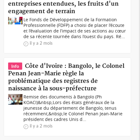
entreprises entendues, les fruits d'un
engagement de terrain
Le Fonds de Développement de la Formation
Professionnelle (FDFP) a choisi de placer l’écoute
et l’évaluation de l’impact de ses actions au cœur
de sa récente tournée dans l’ouest du pays. Ré...
il y a 2 mois
Côte d'Ivoire : Bangolo, le Colonel
Info
Penan Jean-Marie règle la
problématique des registres de
naissance à la sous-préfecture
Remise des documents à Bangolo (Ph
KOACI)&nbsp;Lors des états généraux de la
jeunesse du département de Bangolo, tenus
récemment,&nbsp;le Colonel Penan Jean-Marie
président des cadres Unis d...
il y a 2 mois