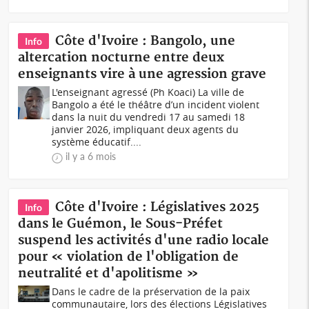
Côte d'Ivoire : Bangolo, une
Info
altercation nocturne entre deux
enseignants vire à une agression grave
L'enseignant agressé (Ph Koaci) La ville de
Bangolo a été le théâtre d’un incident violent
dans la nuit du vendredi 17 au samedi 18
janvier 2026, impliquant deux agents du
système éducatif....
il y a 6 mois
Côte d'Ivoire : Législatives 2025
Info
dans le Guémon, le Sous-Préfet
suspend les activités d'une radio locale
pour « violation de l'obligation de
neutralité et d'apolitisme »
Dans le cadre de la préservation de la paix
communautaire, lors des élections Législatives