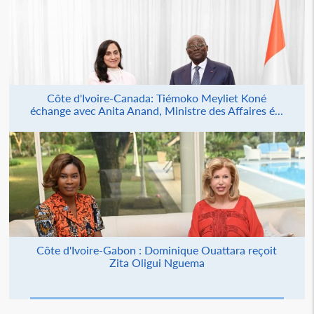
Côte d'Ivoire-Canada: Tiémoko Meyliet Koné
échange avec Anita Anand, Ministre des Affaires é...
Côte d'Ivoire-Gabon : Dominique Ouattara reçoit
Zita Oligui Nguema