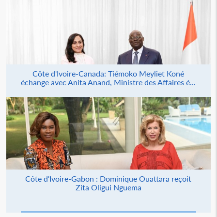
Côte d'Ivoire-Canada: Tiémoko Meyliet Koné
échange avec Anita Anand, Ministre des Affaires é...
Côte d'Ivoire-Gabon : Dominique Ouattara reçoit
Zita Oligui Nguema