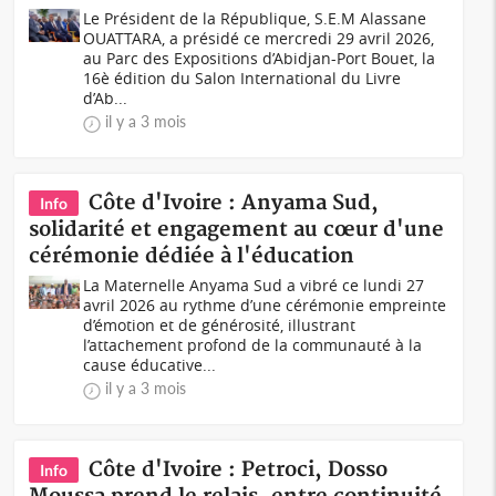
Le Président de la République, S.E.M Alassane
OUATTARA, a présidé ce mercredi 29 avril 2026,
au Parc des Expositions d’Abidjan-Port Bouet, la
16è édition du Salon International du Livre
d’Ab...
il y a 3 mois
Côte d'Ivoire : Anyama Sud,
Info
solidarité et engagement au cœur d'une
cérémonie dédiée à l'éducation
La Maternelle Anyama Sud a vibré ce lundi 27
avril 2026 au rythme d’une cérémonie empreinte
d’émotion et de générosité, illustrant
l’attachement profond de la communauté à la
cause éducative...
il y a 3 mois
Côte d'Ivoire : Petroci, Dosso
Info