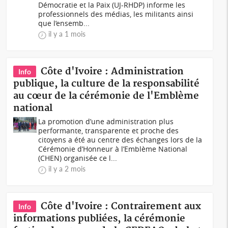
Démocratie et la Paix (UJ-RHDP) informe les
professionnels des médias, les militants ainsi
que l’ensemb...
il y a 1 mois
Côte d'Ivoire : Administration
Info
publique, la culture de la responsabilité
au cœur de la cérémonie de l'Emblème
national
La promotion d’une administration plus
performante, transparente et proche des
citoyens a été au centre des échanges lors de la
Cérémonie d’Honneur à l’Emblème National
(CHEN) organisée ce l...
il y a 2 mois
Côte d'Ivoire : Contrairement aux
Info
informations publiées, la cérémonie