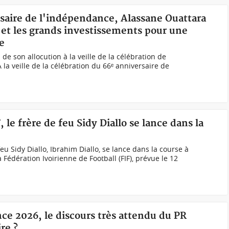
rsaire de l'indépendance, Alassane Ouattara
 et les grands investissements pour une
e
 de son allocution à la veille de la célébration de
la veille de la célébration du 66ᵉ anniversaire de
, le frère de feu Sidy Diallo se lance dans la
eu Sidy Diallo, Ibrahim Diallo, se lance dans la course à
a Fédération Ivoirienne de Football (FIF), prévue le 12
ce 2026, le discours très attendu du PR
re ?