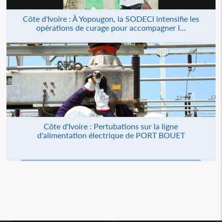
Côte d'Ivoire : À Yopougon, la SODECI intensifie les
opérations de curage pour accompagner l...
Côte d'Ivoire : Pertubations sur la ligne
d'alimentation électrique de PORT BOUET