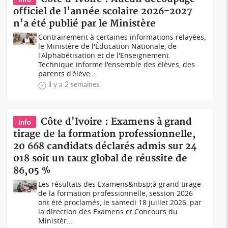
officiel de l'année scolaire 2026-2027
n'a été publié par le Ministère
Contrairement à certaines informations relayées,
le Ministère de l'Éducation Nationale, de
l'Alphabétisation et de l'Enseignement
Technique informe l'ensemble des élèves, des
parents d'élève...
il y a 2 semaines
Côte d'Ivoire : Examens à grand
Info
tirage de la formation professionnelle,
20 668 candidats déclarés admis sur 24
018 soit un taux global de réussite de
86,05 %
Les résultats des Examens&nbsp;à grand tirage
de la formation professionnelle, session 2026
ont été proclamés, le samedi 18 juillet 2026, par
la direction des Examens et Concours du
Ministèr...