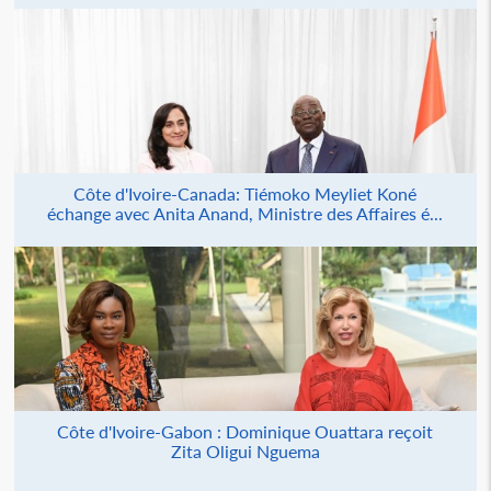
Côte d'Ivoire-Canada: Tiémoko Meyliet Koné
échange avec Anita Anand, Ministre des Affaires é...
Côte d'Ivoire-Gabon : Dominique Ouattara reçoit
Zita Oligui Nguema