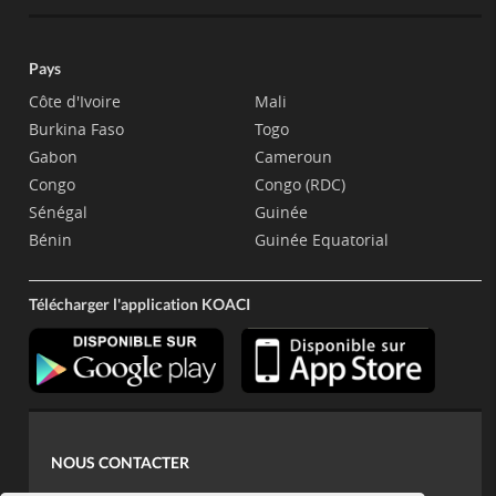
Pays
Côte d'Ivoire
Mali
Burkina Faso
Togo
Gabon
Cameroun
Congo
Congo (RDC)
Sénégal
Guinée
Bénin
Guinée Equatorial
Télécharger l'application KOACI
NOUS CONTACTER