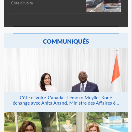
Côte d'Ivoire
COMMUNIQUÉS
Côte d'Ivoire-Canada: Tiémoko Meyliet Koné
échange avec Anita Anand, Ministre des Affaires é...