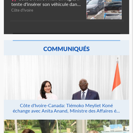
tente d'insérer son véhicule dan...
Côte d'Ivoire
COMMUNIQUÉS
Côte d'Ivoire-Canada: Tiémoko Meyliet Koné
échange avec Anita Anand, Ministre des Affaires é...