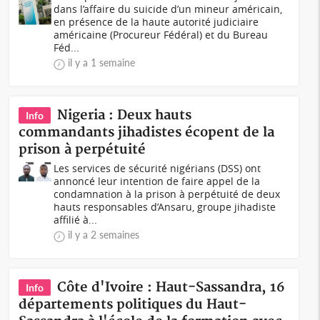
dans l’affaire du suicide d’un mineur américain,
en présence de la haute autorité judiciaire
américaine (Procureur Fédéral) et du Bureau
Féd...
il y a 1 semaine
Nigeria : Deux hauts
Info
commandants jihadistes écopent de la
prison à perpétuité
Les services de sécurité nigérians (DSS) ont
annoncé leur intention de faire appel de la
condamnation à la prison à perpétuité de deux
hauts responsables d’Ansaru, groupe jihadiste
affilié à...
il y a 2 semaines
Côte d'Ivoire : Haut-Sassandra, 16
Info
départements politiques du Haut-