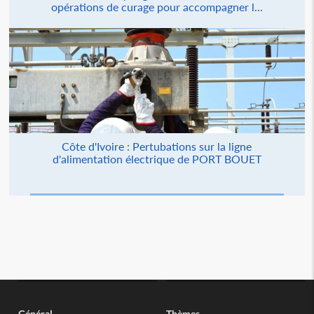
opérations de curage pour accompagner l...
Côte d'Ivoire : Pertubations sur la ligne
d'alimentation électrique de PORT BOUET
Général
Thèmes