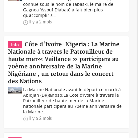
connue sous le nom de Tabaski, le maire de
Gagnoa Yssouf Diabaté a fait bien plus
qu’accomplir s...
il y a 2 mois
Côte d'Ivoire-Nigeria : La Marine
Info
Nationale à travers le Patrouilleur de
haute mer« Vaillance » participera au
70ème anniversaire de la Marine
Nigériane , un retour dans le concert
des Nations
La Marine Nationale avant le départ ce mardi à
Abidjan (DR)&nbsp;La Cote d’Ivoire à travers le
Patrouilleur de haute mer de la Marine
nationale participera au 70ème anniversaire de
la Marine...
il y a 2 mois