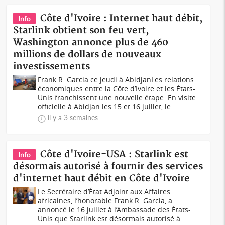
Côte d'Ivoire : Internet haut débit,
Info
Starlink obtient son feu vert,
Washington annonce plus de 460
millions de dollars de nouveaux
investissements
Frank R. Garcia ce jeudi à AbidjanLes relations
économiques entre la Côte d’Ivoire et les États-
Unis franchissent une nouvelle étape. En visite
officielle à Abidjan les 15 et 16 juillet, le...
il y a 3 semaines
Côte d'Ivoire-USA : Starlink est
Info
désormais autorisé à fournir des services
d'internet haut débit en Côte d'Ivoire
Le Secrétaire d’État Adjoint aux Affaires
africaines, l’honorable Frank R. Garcia, a
annoncé le 16 juillet à l’Ambassade des États-
Unis que Starlink est désormais autorisé à