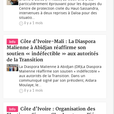
particulièrement éprouvant pour les équipes du
Centre de protection civile du Haut-Sassandra,
intervenues à deux reprises à Daloa pour des
situatio...
il y a 1 mois
Côte d'Ivoire-Mali : La Diaspora
Info
Malienne à Abidjan réaffirme son
soutien « indéfectible » aux autorités
de la Transition
La Diaspora Malienne à Abidjan (DR)La Diaspora
Malienne réaffirme son soutien « indéfectible »
aux autorités de la Transition. Dans un
communiqué signé par son président, Aïdara
Moulaye, le...
il y a 1 mois
Côte d'Ivoire : Organisation des
Info