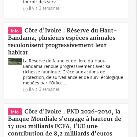
fournir des serv...
il y a 3 semaines
Côte d'Ivoire : Réserve du Haut-
Info
Bandama, plusieurs espèces animales
recolonisent progressivement leur
habitat
La Réserve de faune et de flore du Haut-
Bandama renoue progressivement avec sa
richesse faunique. Grâce aux actions de
protection, de surveillance et de suivi écologique
menées par l'Office...
il y a 3 semaines
Côte d'Ivoire : PND 2026-2030, la
Info
Banque Mondiale s'engage à hauteur de
17 000 milliards FCFA, l'UE une
contribution de 8,2 milliards d'euros