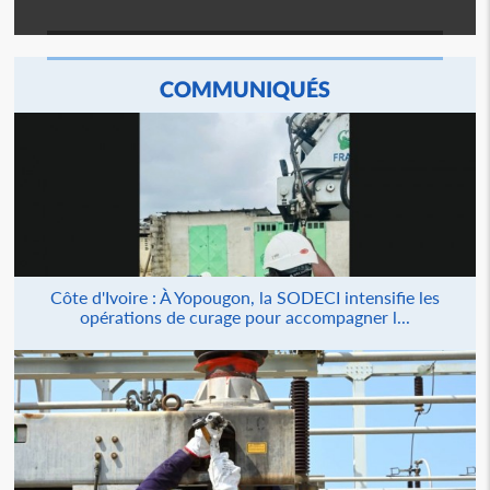
COMMUNIQUÉS
Côte d'Ivoire : À Yopougon, la SODECI intensifie les
opérations de curage pour accompagner l...