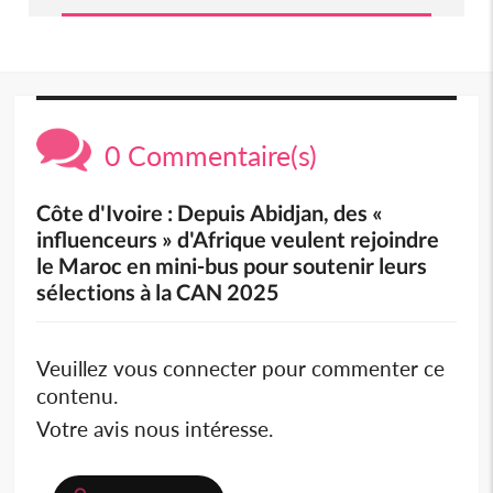
0 Commentaire(s)
Côte d'Ivoire : Depuis Abidjan, des «
influenceurs » d'Afrique veulent rejoindre
le Maroc en mini-bus pour soutenir leurs
sélections à la CAN 2025
Veuillez vous connecter pour commenter ce
contenu.
Votre avis nous intéresse.