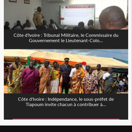
Côte d'Ivoire : Tribunal Militaire, le Commissaire du
Gouvernement le Lieutenant-Colo...
Côte d'Ivoire : Indépendance, le sous-préfet de
Tiapoum invite chacun à contribuer à...