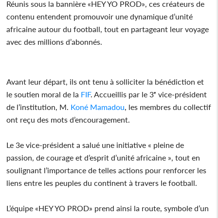
Réunis sous la bannière «HEY YO PROD», ces créateurs de
contenu entendent promouvoir une dynamique d’unité
africaine autour du football, tout en partageant leur voyage
avec des millions d’abonnés.
Avant leur départ, ils ont tenu à solliciter la bénédiction et
le soutien moral de la
FIF
. Accueillis par le 3ᵉ vice-président
de l’institution, M.
Koné Mamadou
, les membres du collectif
ont reçu des mots d’encouragement.
Le 3e vice-président a salué une initiative « pleine de
passion, de courage et d’esprit d’unité africaine », tout en
soulignant l’importance de telles actions pour renforcer les
liens entre les peuples du continent à travers le football.
L’équipe «HEY YO PROD» prend ainsi la route, symbole d’un