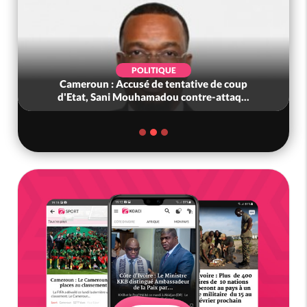
POLITIQUE
Cameroun : Accusé de tentative de coup
d'Etat, Sani Mouhamadou contre-attaq...