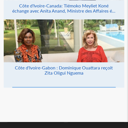
Côte d'Ivoire-Canada: Tiémoko Meyliet Koné
échange avec Anita Anand, Ministre des Affaires é...
Côte d'Ivoire-Gabon : Dominique Ouattara reçoit
Zita Oligui Nguema